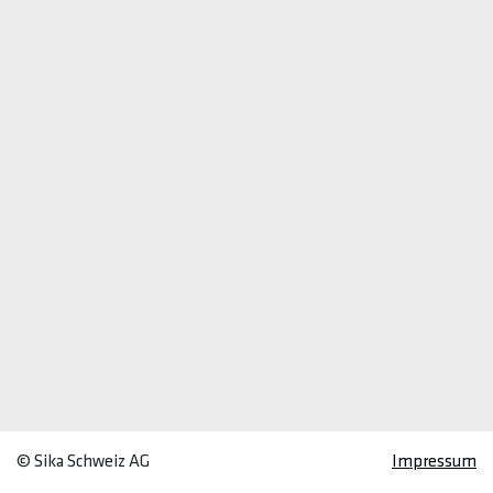
© Sika Schweiz AG
Impressum