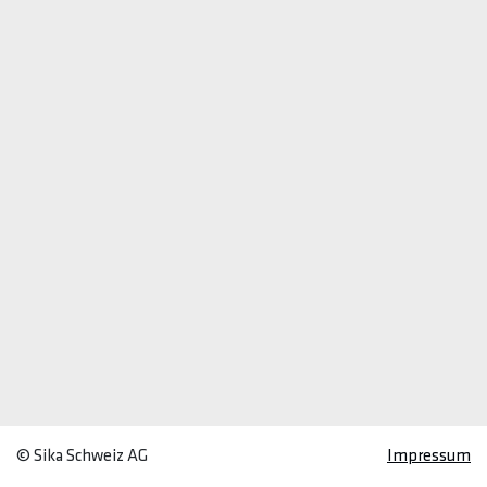
© Sika Schweiz AG
Impressum