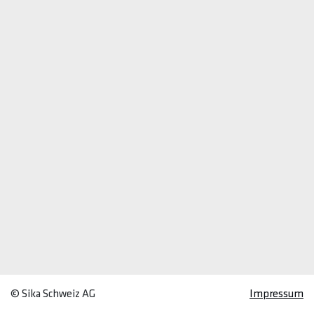
© Sika Schweiz AG
Impressum