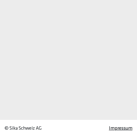
© Sika Schweiz AG
Impressum