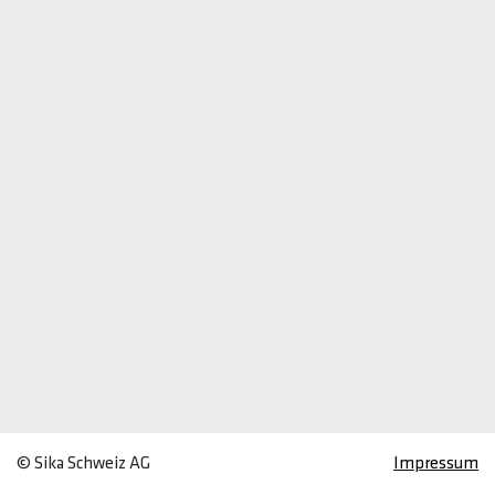
© Sika Schweiz AG
Impressum