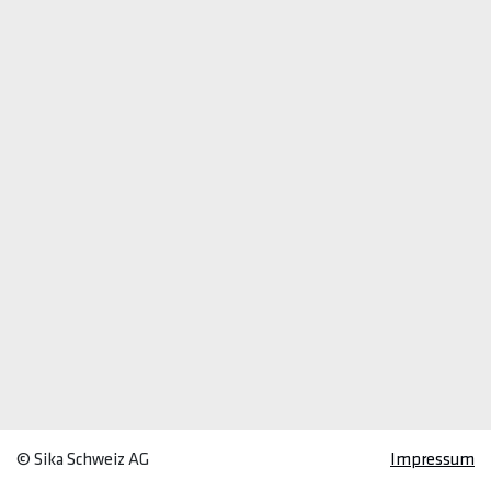
© Sika Schweiz AG
Impressum