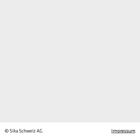
© Sika Schweiz AG
Impressum