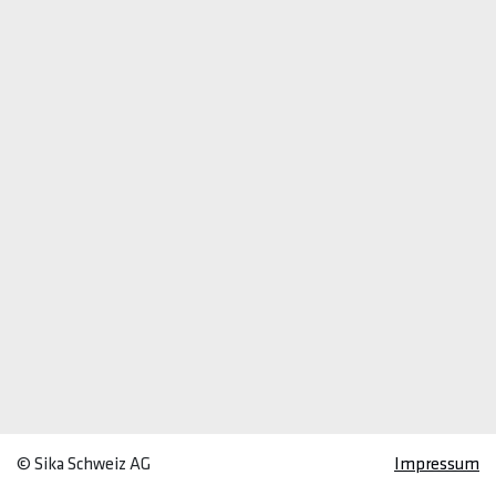
© Sika Schweiz AG
Impressum