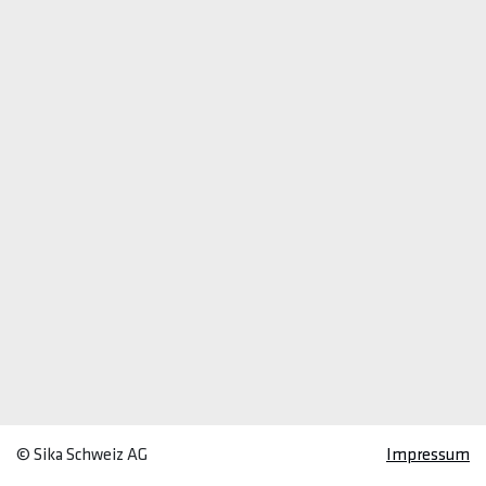
© Sika Schweiz AG
Impressum