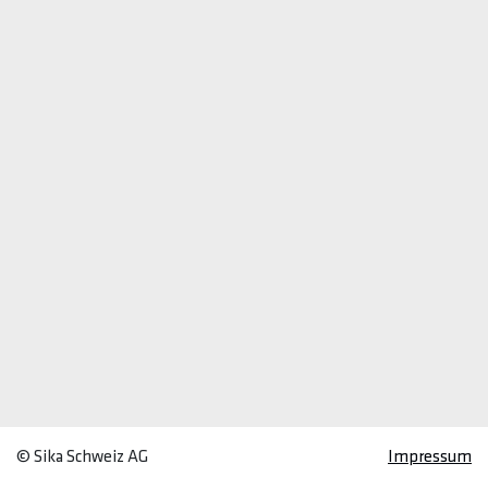
© Sika Schweiz AG
Impressum