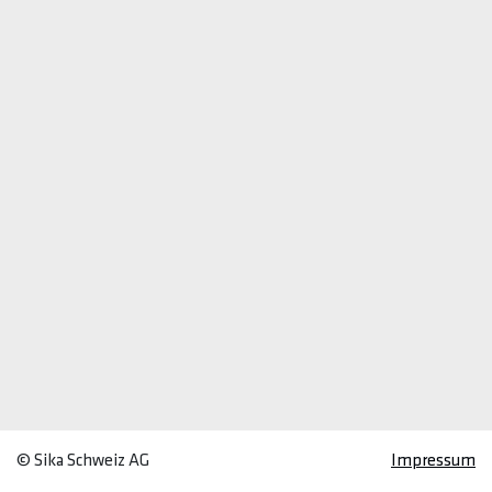
© Sika Schweiz AG
Impressum