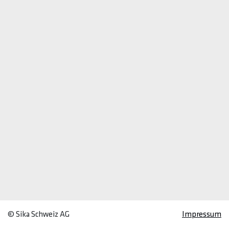
© Sika Schweiz AG
Impressum