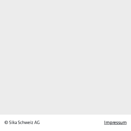
© Sika Schweiz AG
Impressum