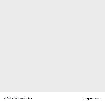
© Sika Schweiz AG
Impressum