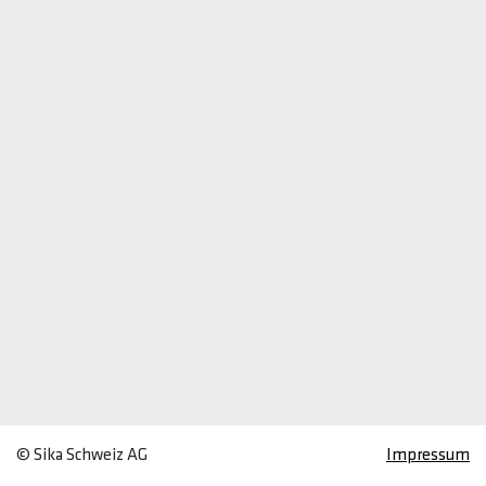
© Sika Schweiz AG
Impressum