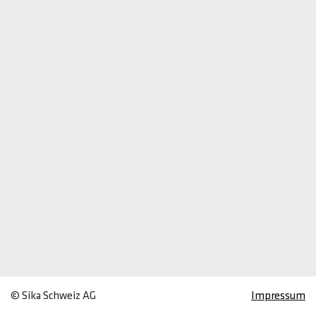
© Sika Schweiz AG
Impressum