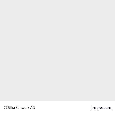
© Sika Schweiz AG
Impressum