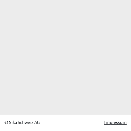
© Sika Schweiz AG
Impressum