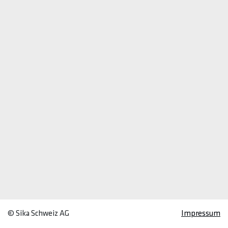
© Sika Schweiz AG
Impressum