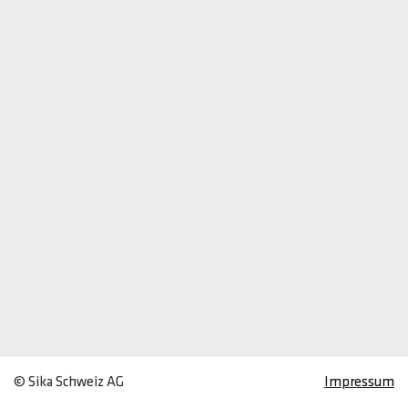
© Sika Schweiz AG
Impressum