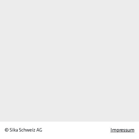
© Sika Schweiz AG
Impressum