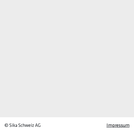
© Sika Schweiz AG
Impressum