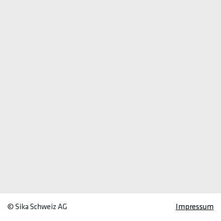
© Sika Schweiz AG
Impressum