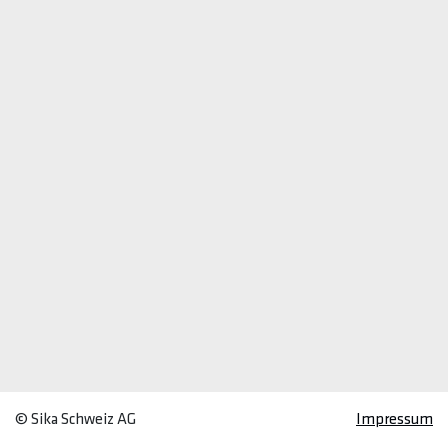
© Sika Schweiz AG
Impressum