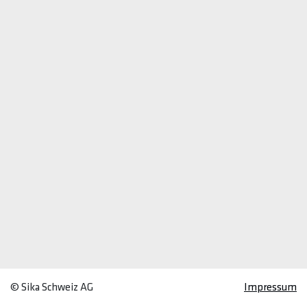
© Sika Schweiz AG
Impressum