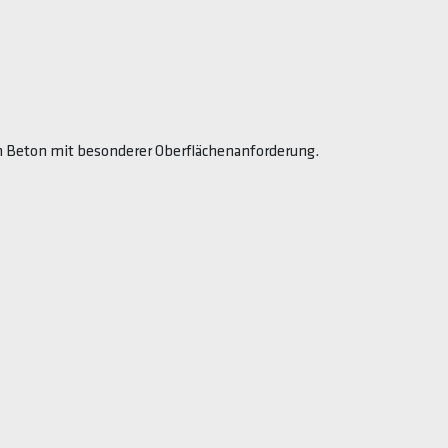
on Beton mit besonderer Oberflächenanforderung.